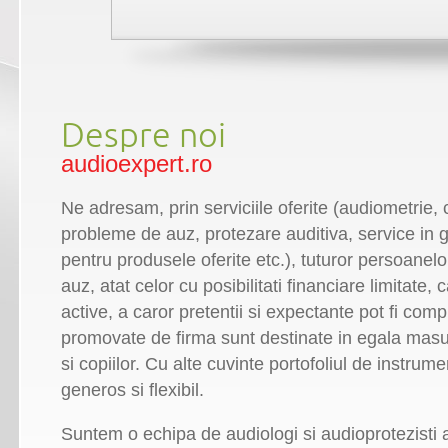
Despre noi
audioexpert.ro
Ne adresam, prin serviciile oferite (audiometrie, 
probleme de auz, protezare auditiva, service in g
pentru produsele oferite etc.), tuturor persoanelor
auz, atat celor cu posibilitati financiare limitate, 
active, a caror pretentii si expectante pot fi com
promovate de firma sunt destinate in egala masura 
si copiilor. Cu alte cuvinte portofoliul de instrum
generos si flexibil.
Suntem o echipa de audiologi si audioprotezisti 