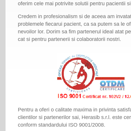
oferim cele mai potrivite solutii pentru pacientii si
Credem in profesionalism si de aceea am invata
problemele fiecarui pacient, ca sa putem sa le of
nevoilor lor. Dorim sa fim partenerul ideal atat pen
cat si pentru partenerii si colaboratorii nostri.
Pentru a oferi o calitate maxima in privinta satisfa
clientilor si partenerilor sai, Herasib s.r.l. este ce
conform standardului ISO 9001/2008.